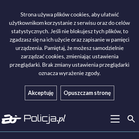
Strona używa plików cookies, aby ułatwić
użytkownikom korzystanie z serwisu oraz do celów
statystycznych. Jeśli nie blokujesz tych plików, to
zgadzasz się na ich użycie oraz zapisanie w pamięci
urządzenia. Pamiętaj, że możesz samodzielnie
zarządzać cookies, zmieniając ustawienia
przeglądarki. Brak zmiany ustawienia przeglądarki
oznacza wyrażenie zgody.
Akceptuję
Opuszczam stronę