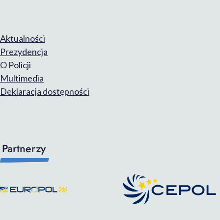
Aktualności
Prezydencja
O Policji
Multimedia
Deklaracja dostępności
Partnerzy