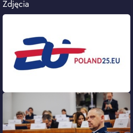
Zdjęcia