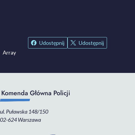
Udostępnij
Udostępnij
Array
Komenda Główna Policji
ul. Puławska 148/150
02-624 Warszawa