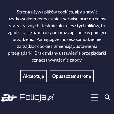
Strona używa plików cookies, aby ułatwić
użytkownikom korzystanie z serwisu oraz do celów
statystycznych. Jeśli nie blokujesz tych plików, to
zgadzasz się na ich użycie oraz zapisanie w pamięci
urządzenia. Pamiętaj, że możesz samodzielnie
zarządzać cookies, zmieniając ustawienia
przeglądarki. Brak zmiany ustawienia przeglądarki
oznacza wyrażenie zgody.
Akceptuję
Opuszczam stronę