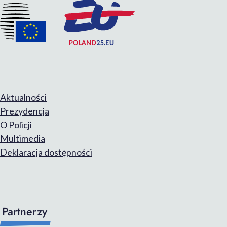
Aktualności
Prezydencja
O Policji
Multimedia
Deklaracja dostępności
Partnerzy