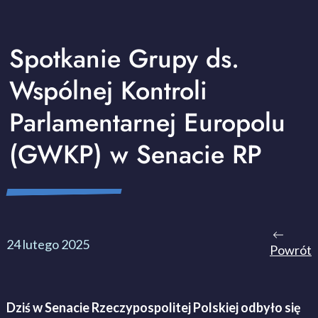
Spotkanie Grupy ds.
Wspólnej Kontroli
Parlamentarnej Europolu
(GWKP) w Senacie RP
24 lutego 2025
Powrót
Dziś w Senacie Rzeczypospolitej Polskiej odbyło się