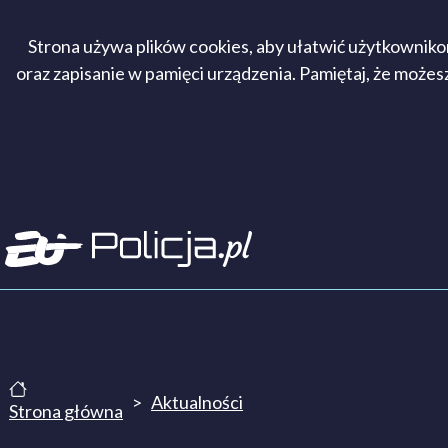
Strona używa plików cookies, aby ułatwić użytkownikom 
oraz zapisanie w pamięci urządzenia. Pamiętaj, że możes
Aktualności
Strona główna