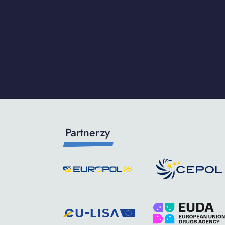
Partnerzy