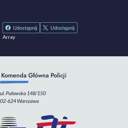
Udostępnij
Udostępnij
Array
Komenda Główna Policji
ul. Puławska 148/150
02-624 Warszawa