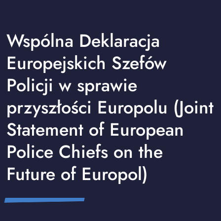
Wspólna Deklaracja
Europejskich Szefów
Policji w sprawie
przyszłości Europolu (Joint
Statement of European
Police Chiefs on the
Future of Europol)