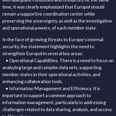
time, it was clearly emphasized that Europol should
remain a supportive coordination center while
preserving the sovereignty, as well as the investigative
and operational powers, of each member state.
In the face of growing threats to Europe’s internal
security, the statement highlights the need to
strengthen Europol in several key areas:
• Operational Capabilities. There is a need to focus on
analyzing large and complex data sets, supporting
member states in their operational activities, and
enhancing collaboration tools.
• Information Management and Efficiency. It is
important to support a common approach to
information management, particularly in addressing
challenges related to data sharing, analysis, and access