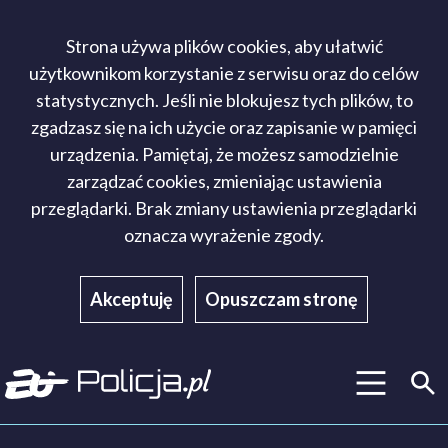
Strona używa plików cookies, aby ułatwić
użytkownikom korzystanie z serwisu oraz do celów
statystycznych. Jeśli nie blokujesz tych plików, to
zgadzasz się na ich użycie oraz zapisanie w pamięci
urządzenia. Pamiętaj, że możesz samodzielnie
zarządzać cookies, zmieniając ustawienia
przeglądarki. Brak zmiany ustawienia przeglądarki
oznacza wyrażenie zgody.
Akceptuję
Opuszczam stronę