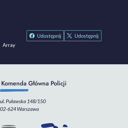
Udostępnij
Udostępnij
Array
Komenda Główna Policji
ul. Puławska 148/150
02-624 Warszawa