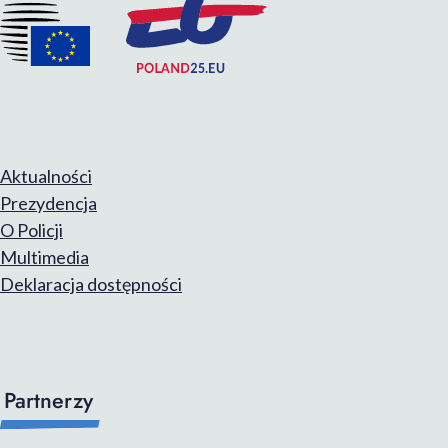
Aktualności
Prezydencja
O Policji
Multimedia
Deklaracja dostępności
Partnerzy