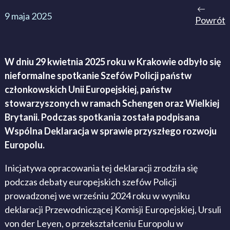
9 maja 2025
Powrót
W dniu 29 kwietnia 2025 roku w Krakowie odbyło się
nieformalne spotkanie Szefów Policji państw
członkowskich Unii Europejskiej, państw
stowarzyszonych w ramach Schengen oraz Wielkiej
Brytanii. Podczas spotkania została podpisana
Wspólna Deklaracja w sprawie przyszłego rozwoju
Europolu.
Inicjatywa opracowania tej deklaracji zrodziła się
podczas debaty europejskich szefów Policji
prowadzonej we wrześniu 2024 roku w wyniku
deklaracji Przewodniczącej Komisji Europejskiej, Ursuli
von der Leyen, o przekształceniu Europolu w