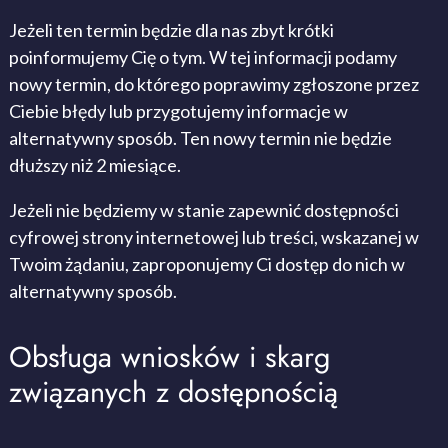
Jeżeli ten termin będzie dla nas zbyt krótki
poinformujemy Cię o tym. W tej informacji podamy
nowy termin, do którego poprawimy zgłoszone przez
Ciebie błędy lub przygotujemy informacje w
alternatywny sposób. Ten nowy termin nie będzie
dłuższy niż 2 miesiące.
Jeżeli nie będziemy w stanie zapewnić dostępności
cyfrowej strony internetowej lub treści, wskazanej w
Twoim żądaniu, zaproponujemy Ci dostęp do nich w
alternatywny sposób.
Obsługa wniosków i skarg
związanych z dostępnością