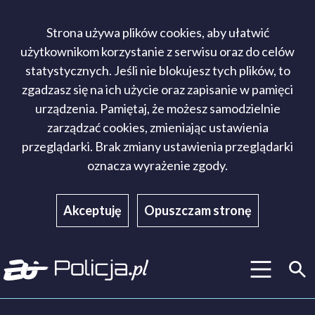
Strona używa plików cookies, aby ułatwić
użytkownikom korzystanie z serwisu oraz do celów
statystycznych. Jeśli nie blokujesz tych plików, to
zgadzasz się na ich użycie oraz zapisanie w pamięci
urządzenia. Pamiętaj, że możesz samodzielnie
zarządzać cookies, zmieniając ustawienia
przeglądarki. Brak zmiany ustawienia przeglądarki
oznacza wyrażenie zgody.
Akceptuję
Opuszczam stronę