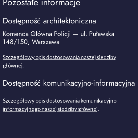
Pozostałe informacje
Dostępność architektoniczna
Komenda Główna Policji — ul. Puławska
148/150, Warszawa
Szczegółowy opis dostosowania naszej siedziby
głównej
.
Dostępność komunikacyjno-informacyjna
Szczegółowy opis dostosowania komunikacyjno-
informacyjnego naszej siedziby głównej
.