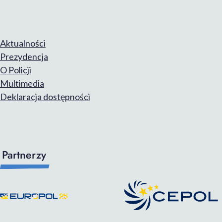
Aktualności
Prezydencja
O Policji
Multimedia
Deklaracja dostępności
Partnerzy