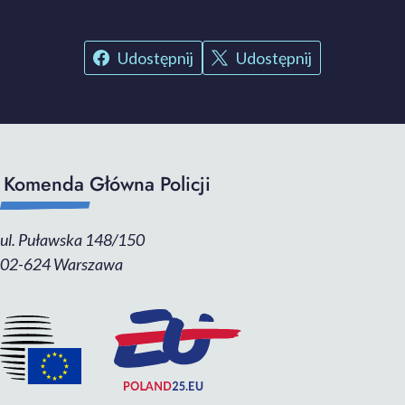
Udostępnij
Udostępnij
Komenda Główna Policji
ul. Puławska 148/150
02-624 Warszawa