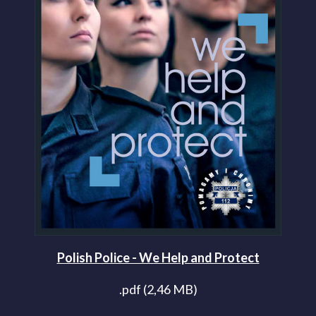
Polish Police - We Help and Protect
.pdf (2,46 MB)