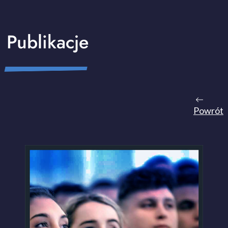
Publikacje
Powrót