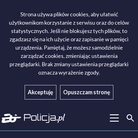
Strona używa plików cookies, aby ułatwić
użytkownikom korzystanie z serwisu oraz do celów
statystycznych. Jeśli nie blokujesz tych plików, to
zgadzasz się na ich użycie oraz zapisanie w pamięci
urządzenia. Pamiętaj, że możesz samodzielnie
zarządzać cookies, zmieniając ustawienia
przeglądarki. Brak zmiany ustawienia przeglądarki
oznacza wyrażenie zgody.
Akceptuję
Opuszczam stronę