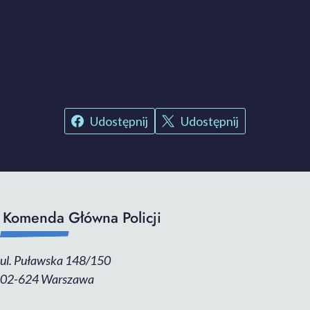
Udostępnij
Udostępnij
Komenda Główna Policji
ul. Puławska 148/150
02-624 Warszawa