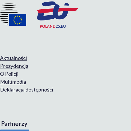
Aktualności
Prezydencja
O Policji
Multimedia
Deklaracja dostępności
Partnerzy